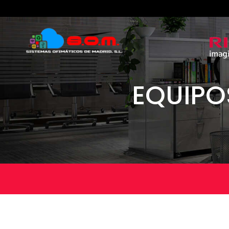
EQUIPO