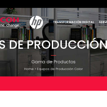
TRANSFORMACIÓN DIGITAL
SERVI
S DE PRODUCCIÓ
Gama de Productos
Home
>
Equipos de Producción Color