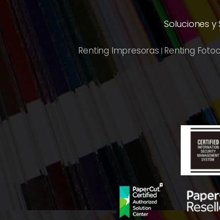
Soluciones y
Renting Impresoras
Renting Foto
|