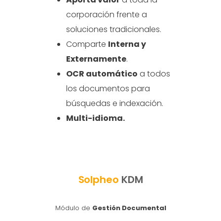
corporación frente a
soluciones tradicionales.
Comparte
Interna y
Externamente
.
OCR automático
a todos
los documentos para
búsquedas e indexación.
Multi-idioma.
Solpheo
KDM
Módulo de
Gestión Documental