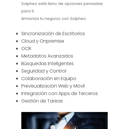
Solpheo está lleno de opciones pensadas
para ti.
Armoniza tu negocio con Solpheo.
Sincronización de Escritorios
Cloud y Onpremise
OCR
Metadatos Avanzados
Búsquedas Inteligentes
Seguridad y Control
Colaboración en Equipo
Previsualización Web y Móvil
Integración con Apps de Terceros
Gestión de Tareas