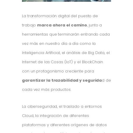
La transformación digital del puesto de
trabajo
marca ahora el camino
, junto a
herramientas que terminarán entrando cada
vez más en nuestro día a día como la
Inteligencia Artificial, el análisis de Big Data, el
Internet de las Cosas (IoT) y el BlockChain
con un protagonismo creciente para
garantizar la trazabilidad y segurida
d de
cada vez más productos.
La ciberseguridad, el traslado a entornos
Cloud, la integración de diferentes
plataformas y diferentes orígenes de datos