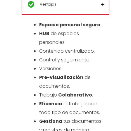
Ventajas
Espacio personal seguro
.
HUB
de espacios
personales.
Contenido centralizado.
Control y seguimiento.
Versiones.
Pre-visualización
de
documentos.
Trabajo
Colaborativo
.
Eficencia
al trabajar con
todo tipo de documentos.
Gestiona
tus documentos
y registros de manera