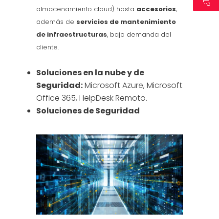
almacenamiento cloud) hasta
accesorios
,
además de
servicios de mantenimiento
de infraestructuras
, bajo demanda del
cliente.
Soluciones en la nube y de
Seguridad:
Microsoft Azure, Microsoft
Office 365, HelpDesk Remoto.
Soluciones de Seguridad