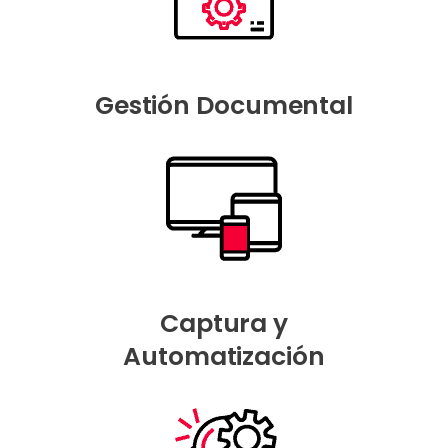
Gestión Documental
Captura y
Automatización