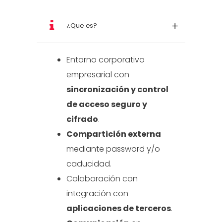
¿Que es?
Entorno corporativo
empresarial con
sincronización y control
de acceso seguro y
cifrado
.
Compartición externa
mediante password y/o
caducidad.
Colaboración con
integración con
aplicaciones de terceros
.