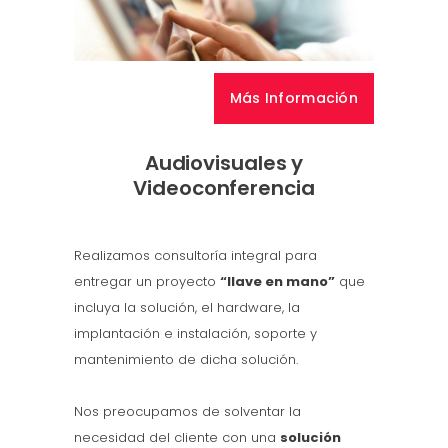
Más Información
Audiovisuales y
Videoconferencia
Realizamos consultoría integral para
entregar un proyecto
“llave en mano”
que
incluya la solución, el hardware, la
implantación e instalación, soporte y
mantenimiento de dicha solución.
Nos preocupamos de solventar la
necesidad del cliente con una
solución