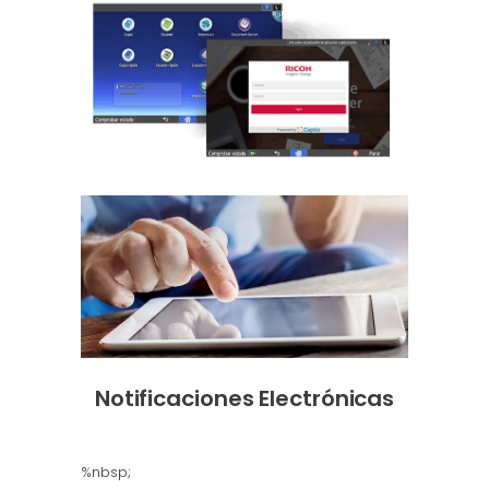
Notificaciones Electrónicas
%nbsp;