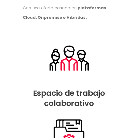
Con una oferta basada en
plataformas
Cloud, Onpremise e Híbridas.
Espacio de trabajo
colaborativo