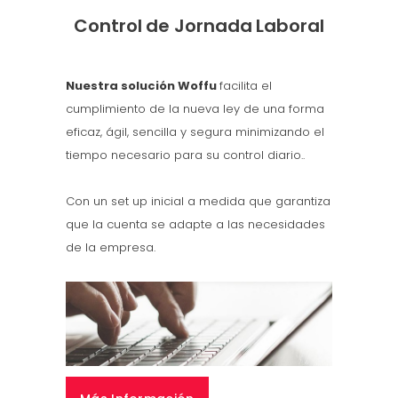
Control de Jornada Laboral
Nuestra solución Woffu
facilita el
cumplimiento de la nueva ley de una forma
eficaz, ágil, sencilla y segura minimizando el
tiempo necesario para su control diario..
Con un set up inicial a medida que garantiza
que la cuenta se adapte a las necesidades
de la empresa.