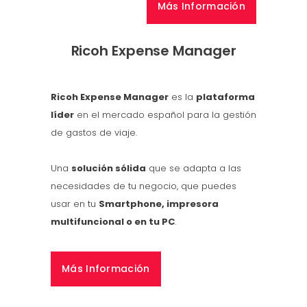
Más Información
Ricoh Expense Manager
Ricoh Expense Manager
es la
plataforma
líder
en el mercado español para la gestión
de gastos de viaje.
Una
solución sólida
que se adapta a las
necesidades de tu negocio, que puedes
usar en tu
Smartphone, impresora
multifuncional o en tu PC
.
Más Información