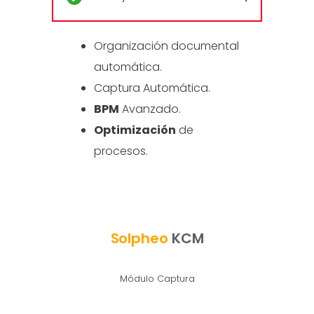
Organización documental
automática.
Captura Automática.
BPM
Avanzado.
Optimización
de
procesos.
Solpheo
KCM
Módulo Captura