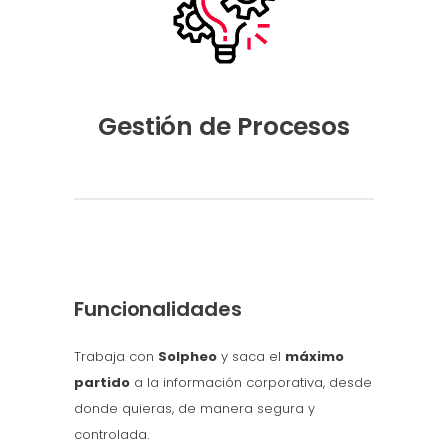
Gestión de Procesos
Funcionalidades
Trabaja con
Solpheo
y saca el
máximo
partido
a la información corporativa, desde
donde quieras, de manera segura y
controlada.