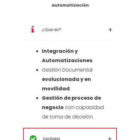
automatización
¿Que es?
Integración y
Automatizaciones
.
Gestión Documental
evolucionada y en
movilidad
.
Gestión de proceso de
negocio
con capacidad
de toma de decisión.
Ventajas