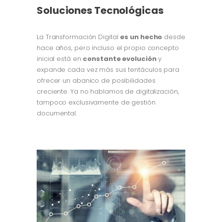
Soluciones Tecnológicas
La Transformación Digital
es un hecho
desde
hace años, pero incluso el propio concepto
inicial está en
constante evolución
y
expande cada vez más sus tentáculos para
ofrecer un abanico de posibilidades
creciente. Ya no hablamos de digitalización,
tampoco exclusivamente de gestión
documental.