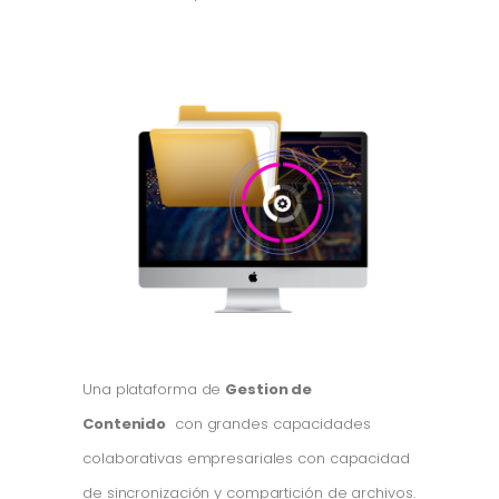
Una plataforma de
Gestion de
Contenido
con grandes capacidades
colaborativas empresariales con capacidad
de sincronización y compartición de archivos.