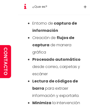
¿Que es?
Entorno de
captura de
información
Creación de
flujos de
captura
de manera
CONTACTO
gráfica
Procesado automático
desde correo, carpetas y
escáner
Lectura de códigos de
barra
para extraer
información y exportarla.
Minimiza
la intervención