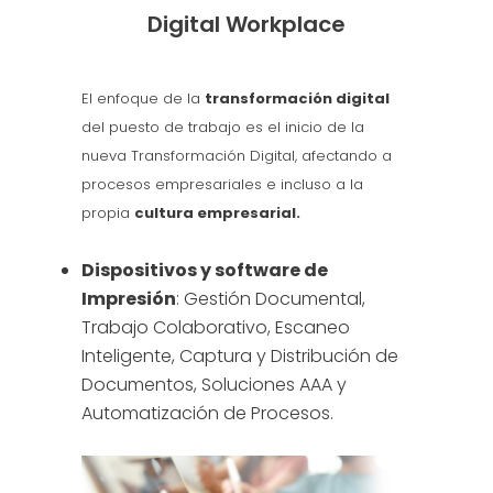
Digital Workplace
El enfoque de la
transformación digital
del puesto de trabajo es el inicio de la
nueva Transformación Digital, afectando a
procesos empresariales e incluso a la
propia
cultura empresarial.
Dispositivos y software de
Impresión
: Gestión Documental,
Trabajo Colaborativo, Escaneo
Inteligente, Captura y Distribución de
Documentos, Soluciones AAA y
Automatización de Procesos.