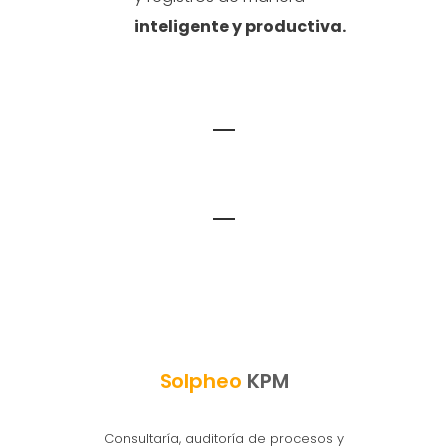
inteligente y productiva.
Solpheo
KPM
Consultaría, auditoría de procesos y