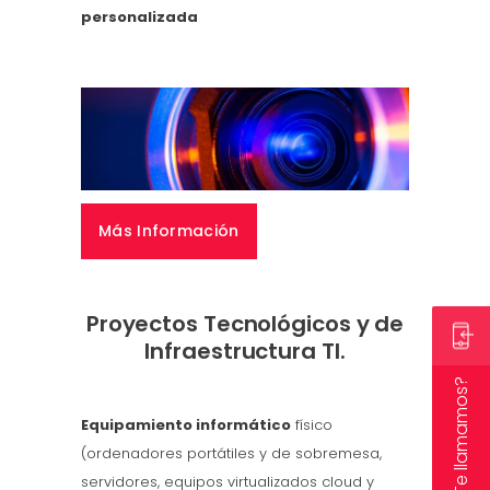
personalizada
Más Información
Proyectos Tecnológicos y de
Infraestructura TI.
¿Te llamamos?
Equipamiento informático
físico
(ordenadores portátiles y de sobremesa,
servidores, equipos virtualizados cloud y