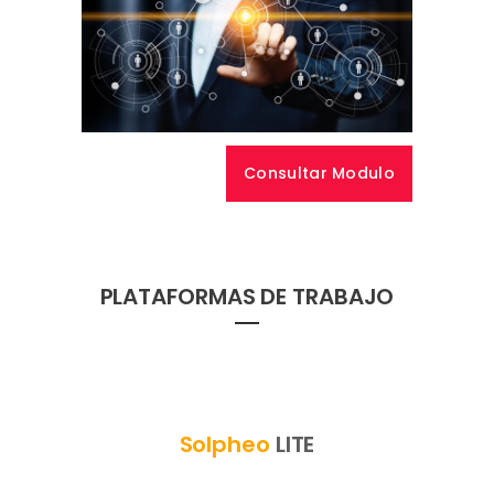
Consultar Modulo
PLATAFORMAS DE TRABAJO
Solpheo
LITE