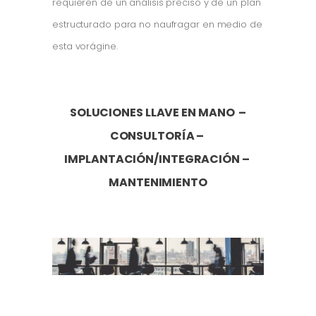
requieren de un análisis preciso y de un plan
estructurado para no naufragar en medio de
esta vorágine.
SOLUCIONES LLAVE EN MANO –
CONSULTORÍA –
IMPLANTACIÓN/INTEGRACIÓN –
MANTENIMIENTO