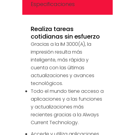
Especificaciones
Realiza tareas
cotidianas sin esfuerzo
Gracias a la IM 3000(A), la
impresión resulta más
inteligente, más rápida y
cuenta con las últimas
actualizaciones y avances
tecnológicos.
Todo el mundo tiene acceso a
aplicaciones y a las funciones
y actualizaciones más
recientes gracias a la Always
Current Technology.
Accede y utiliza aplicaciones