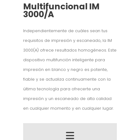
Multifuncional IM
3000/A
Independientemente de cuáles sean tus
requisitos de impresión y escaneado, la IM
3000(A) ofrece resultados homogéneos. Este
dispositivo multifunción inteligente para
impresión en blanco y negro es potente,
fiable y se actualiza continuamente con la
última tecnología para ofrecerte una
impresión y un escaneado de alta calidad
en cualquier momento y en cualquier lugar.