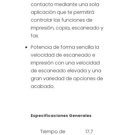
contacto mediante una sola
aplicación que te permitirá
controlar las funciones de
impresión, copia, escaneado y
fax.
Potencia de forma sencilla la
velocidad de escaneado e
impresión con una velocidad
de escaneado elevada y una
gran variedad de opciones de
acabado.
Especificaciones Generales
Tiempo de
17,7