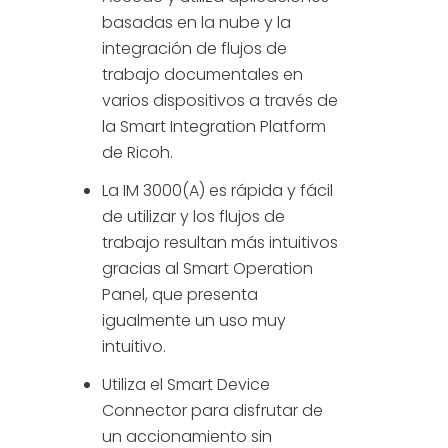
basadas en la nube y la
integración de flujos de
trabajo documentales en
varios dispositivos a través de
la Smart Integration Platform
de Ricoh.
La IM 3000(A) es rápida y fácil
de utilizar y los flujos de
trabajo resultan más intuitivos
gracias al Smart Operation
Panel, que presenta
igualmente un uso muy
intuitivo.
Utiliza el Smart Device
Connector para disfrutar de
un accionamiento sin