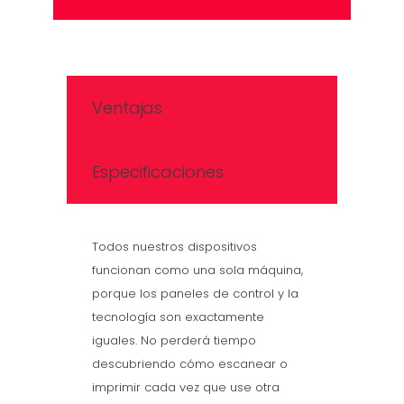
Ventajas
Especificaciones
Todos nuestros dispositivos
funcionan como una sola máquina,
porque los paneles de control y la
tecnología son exactamente
iguales. No perderá tiempo
descubriendo cómo escanear o
imprimir cada vez que use otra