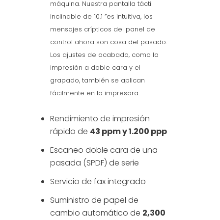
máquina. Nuestra pantalla táctil
inclinable de 10.1 ”es intuitiva, los
mensajes crípticos del panel de
control ahora son cosa del pasado.
Los ajustes de acabado, como la
impresión a doble cara y el
grapado, también se aplican
fácilmente en la impresora.
Rendimiento de impresión
rápido de
43 ppm y 1.200 ppp
Escaneo doble cara de una
pasada (SPDF) de serie
Servicio de fax integrado
Suministro de papel de
cambio automático de
2,300