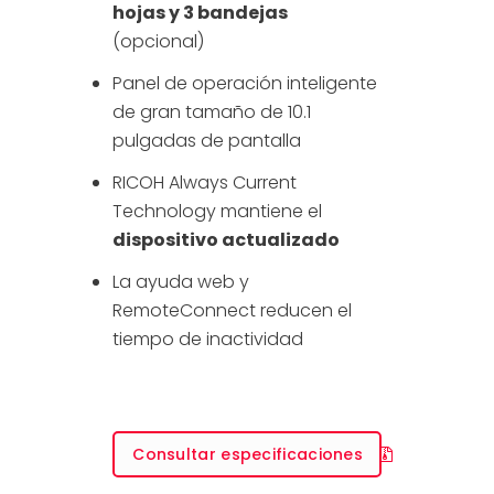
hojas y 3 bandejas
(opcional)
Panel de operación inteligente
de gran tamaño de 10.1
pulgadas de pantalla
RICOH Always Current
Technology mantiene el
dispositivo actualizado
La ayuda web y
RemoteConnect reducen el
tiempo de inactividad
Consultar especificaciones