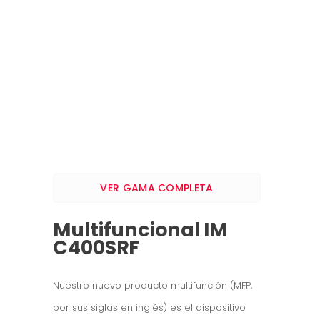
VER GAMA COMPLETA
Multifuncional IM
C400SRF
Nuestro nuevo producto multifunción (MFP,
por sus siglas en inglés) es el dispositivo