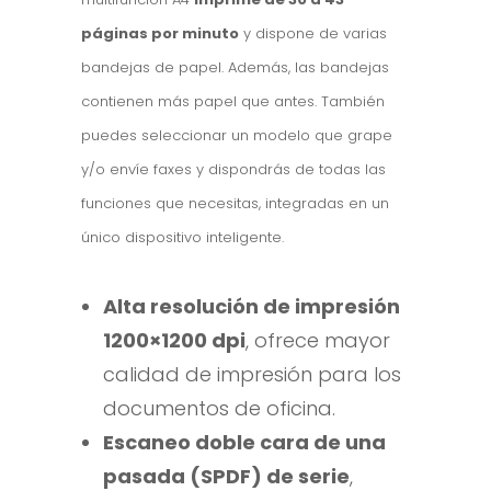
páginas por minuto
y dispone de varias
bandejas de papel. Además, las bandejas
contienen más papel que antes. También
puedes seleccionar un modelo que grape
y/o envíe faxes y dispondrás de todas las
funciones que necesitas, integradas en un
único dispositivo inteligente.
Alta resolución de impresión
1200×1200 dpi
, ofrece mayor
calidad de impresión para los
documentos de oficina.
Escaneo doble cara de una
pasada (SPDF) de serie
,