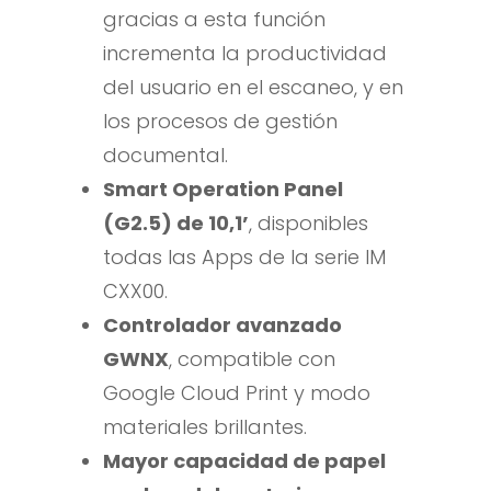
gracias a esta función
incrementa la productividad
del usuario en el escaneo, y en
los procesos de gestión
documental.
Smart Operation Panel
(G2.5) de 10,1’
, disponibles
todas las Apps de la serie IM
CXX00.
Controlador avanzado
GWNX
, compatible con
Google Cloud Print y modo
materiales brillantes.
Mayor capacidad de papel