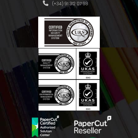
(+34) 91 312 07 98