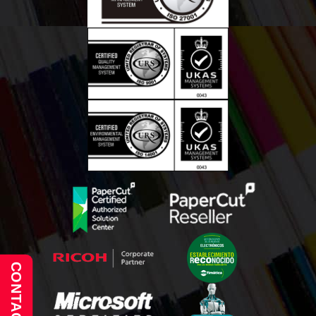
CONTACTO