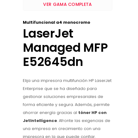
VER GAMA COMPLETA
Multifuncional a4 monocromo
LaserJet
Managed MFP
E52645dn
Elija una impresora multifunción HP LaserJet
Enterprise que se ha diseñado para
gestionar soluciones empresariales de
forma eficiente y segura. Además, permite
ahorrar energía gracias al
tóner HP con
JetIntelligence
. Afronte las exigencias de
una empresa en crecimiento con una
impresora en la que puede confiar.