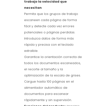
trabajo la velocidad que
necesitan
Permita que los grupos de trabajo
escaneen cada página de forma
fácil y detecte cada vez errores
potenciales o páginas perdidas.
Introduzca datos de forma más
rápida y precisa con el teclado
extraíble.
Garantice la orientación correcta de
todos los documentos escaneados,
el recorte al tamaño y la
optimización de la escala de grises.
Cargue hasta 100 páginas en el
alimentador automático de
documentos para escanear
rápidamente y sin supervisión.