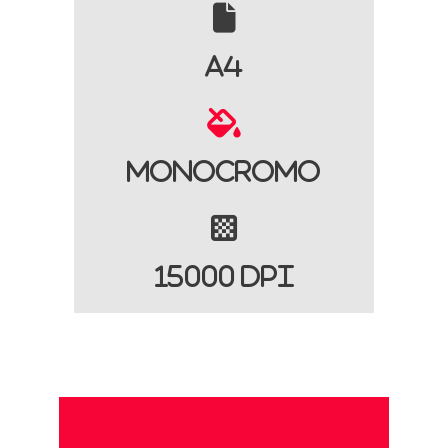
A4
Monocromo
15000 DPI