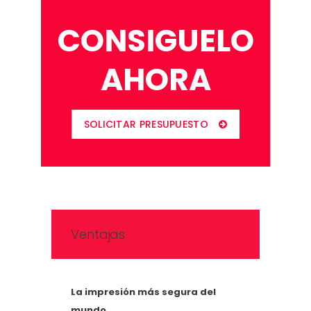
CONSIGUELO
AHORA
SOLICITAR PRESUPUESTO
Ventajas
La impresión más segura del
mundo