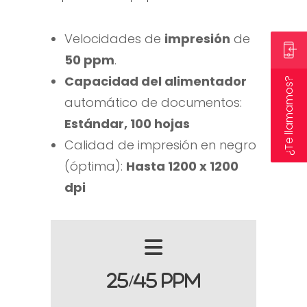
Velocidades de
impresión
de
50 ppm
.
Capacidad del alimentador
¿Te llamamos?
automático de documentos:
Estándar, 100 hojas
Calidad de impresión en negro
(óptima):
Hasta 1200 x 1200
dpi
25/45 PPM