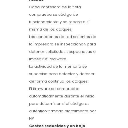
Cada impresora de la flota
comprueba su código de
funcionamiento y se repara a sí
misma de los ataques.
Las conexiones de red salientes de
la impresora se inspeccionan para
detener solicitudes sospechosas e
impedir el malware.
La actividad de la memoria se
supervisa para detectar y detener
de forma continua los ataques.
El firmware se comprueba
automáticamente durante el inicio
para determinar si el código es
auténtico: firmado digitalmente por
HP.
Costes reducidos y un bajo