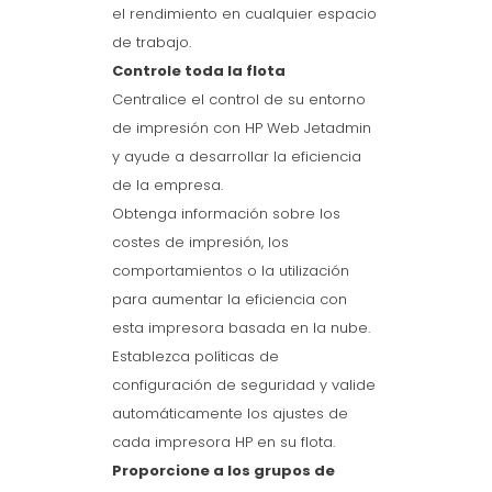
el rendimiento en cualquier espacio
de trabajo.
Controle toda la flota
Centralice el control de su entorno
de impresión con HP Web Jetadmin
y ayude a desarrollar la eficiencia
de la empresa.
Obtenga información sobre los
costes de impresión, los
comportamientos o la utilización
para aumentar la eficiencia con
esta impresora basada en la nube.
Establezca políticas de
configuración de seguridad y valide
automáticamente los ajustes de
cada impresora HP en su flota.
Proporcione a los grupos de