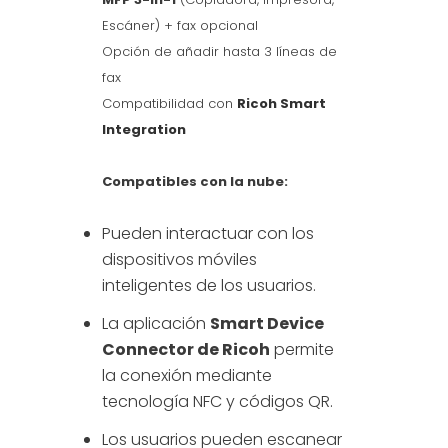
Escáner) + fax opcional
Opción de añadir hasta 3 líneas de
fax
Compatibilidad con
Ricoh Smart
Integration
Compatibles con la nube:
Pueden interactuar con los
dispositivos móviles
inteligentes de los usuarios.
La aplicación
Smart Device
Connector de Ricoh
permite
la conexión mediante
tecnología NFC y códigos QR.
Los usuarios pueden escanear