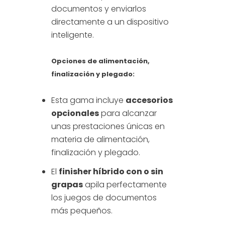
documentos y enviarlos
directamente a un dispositivo
inteligente.
Opciones de alimentación,
finalización y plegado:
Esta gama incluye
accesorios
opcionales
para alcanzar
unas prestaciones únicas en
materia de alimentación,
finalización y plegado.
El
finisher híbrido con o sin
grapas
apila perfectamente
los juegos de documentos
más pequeños.