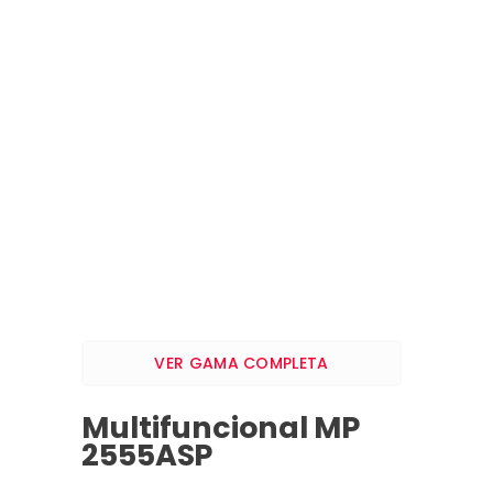
VER GAMA COMPLETA
Multifuncional MP
2555ASP