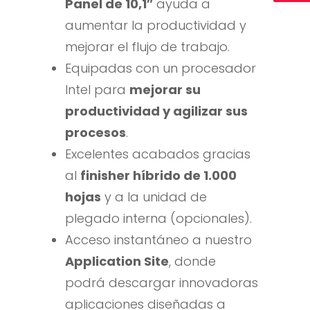
Panel de 10,1″
ayuda a
aumentar la productividad y
mejorar el flujo de trabajo.
Equipadas con un procesador
Intel para
mejorar su
productividad y agilizar sus
procesos
.
Excelentes acabados gracias
al
finisher híbrido de 1.000
hojas
y a la unidad de
plegado interna (opcionales).
Acceso instantáneo a nuestro
Application Site
, donde
podrá descargar innovadoras
aplicaciones diseñadas a