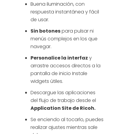
Buena iluminación, con
respuesta instantánea y fácil
de usar.
Sin botones
para pulsar ni
menús complejos en los que
navegar.
Personalice la interfaz
y
arrastre accesos directos a la
pantalla de inicio Instale
widgets útiles.
Descargue las aplicaciones
del flujo de trabajo desde el
Application Site de Ricoh.
Se enciendo al tocarlo, puedes
realizar ajustes mientras sale