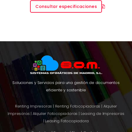
Consultar especificaciones
Soluciones y Servicios para una gestión de documentos
eficiente y sostenible
Renting Impresoras
|
Renting Fotocopiadoras
|
Alquiler
Impresoras
|
Alquiler Fotocopiadoras
|
Leasing de Impresoras
|
Leasing Fotocopiadora