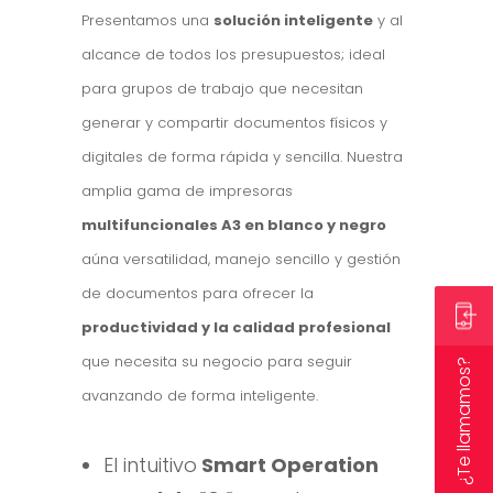
Presentamos una
solución inteligente
y al
alcance de todos los presupuestos; ideal
para grupos de trabajo que necesitan
generar y compartir documentos físicos y
digitales de forma rápida y sencilla. Nuestra
amplia gama de impresoras
multifuncionales A3 en blanco y negro
aúna versatilidad, manejo sencillo y gestión
de documentos para ofrecer la
productividad y la calidad profesional
que necesita su negocio para seguir
¿Te llamamos?
avanzando de forma inteligente.
El intuitivo
Smart Operation