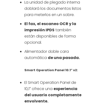
La unidad de plegado interna
doblará los documentos listos
para meterlos en un sobre.
El fax, el escaneo OCR y la
impresión IPDS
también
están disponibles de forma
opcional.
Alimentador doble cara
automática
de una pasada.
Smart Operation Panel 10.1” v2:
El Smart Operation Panel de
10,1″ ofrece una
experiencia
del usuario completamente
envolvente.