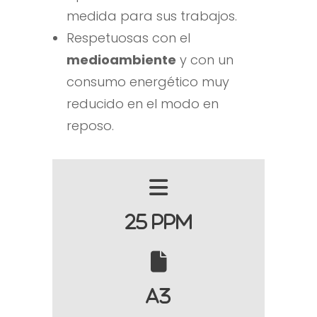
medida para sus trabajos.
Respetuosas con el
medioambiente
y con un
consumo energético muy
reducido en el modo en
reposo.
25 PPM
A3