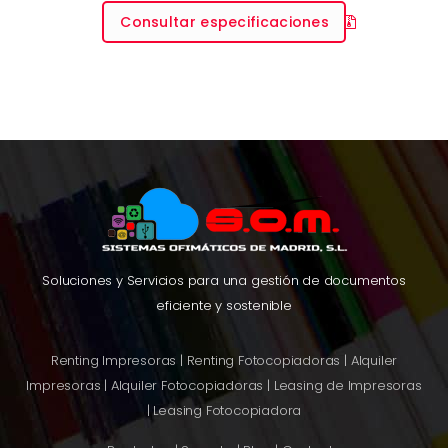
Consultar especificaciones
Soluciones y Servicios para una gestión de documentos
eficiente y sostenible
Renting Impresoras
|
Renting Fotocopiadoras
|
Alquiler
Impresoras
|
Alquiler Fotocopiadoras
|
Leasing de Impresoras
|
Leasing Fotocopiadora