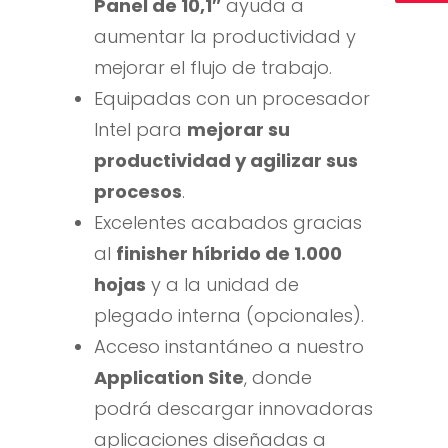
Panel de 10,1″
ayuda a
aumentar la productividad y
mejorar el flujo de trabajo.
Equipadas con un procesador
Intel para
mejorar su
productividad y agilizar sus
procesos
.
Excelentes acabados gracias
al
finisher híbrido de 1.000
hojas
y a la unidad de
plegado interna (opcionales).
Acceso instantáneo a nuestro
Application Site
, donde
podrá descargar innovadoras
aplicaciones diseñadas a