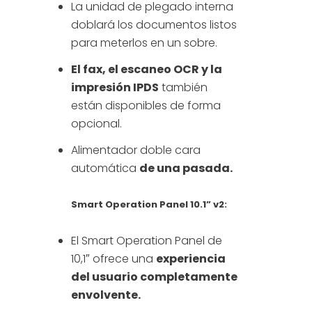
La unidad de plegado interna
doblará los documentos listos
para meterlos en un sobre.
El fax, el escaneo OCR y la
impresión IPDS
también
están disponibles de forma
opcional.
Alimentador doble cara
automática
de una pasada.
Smart Operation Panel 10.1” v2:
El Smart Operation Panel de
10,1″ ofrece una
experiencia
del usuario completamente
envolvente.