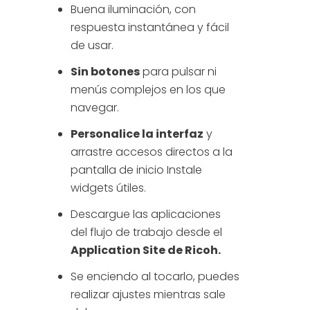
Buena iluminación, con
respuesta instantánea y fácil
de usar.
Sin botones
para pulsar ni
menús complejos en los que
navegar.
Personalice la interfaz
y
arrastre accesos directos a la
pantalla de inicio Instale
widgets útiles.
Descargue las aplicaciones
del flujo de trabajo desde el
Application Site de Ricoh.
Se enciendo al tocarlo, puedes
realizar ajustes mientras sale