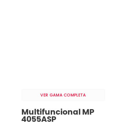
VER GAMA COMPLETA
Multifuncional MP
4055ASP