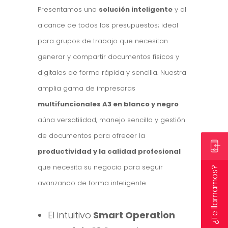
Presentamos una
solución inteligente
y al
alcance de todos los presupuestos; ideal
para grupos de trabajo que necesitan
generar y compartir documentos físicos y
digitales de forma rápida y sencilla. Nuestra
amplia gama de impresoras
multifuncionales A3 en blanco y negro
aúna versatilidad, manejo sencillo y gestión
de documentos para ofrecer la
productividad y la calidad profesional
que necesita su negocio para seguir
¿Te llamamos?
avanzando de forma inteligente.
El intuitivo
Smart Operation