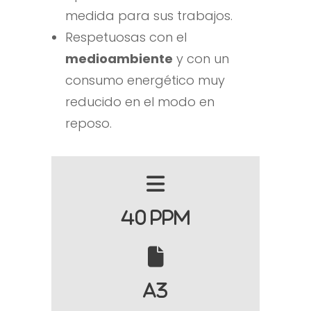
medida para sus trabajos.
Respetuosas con el
medioambiente
y con un
consumo energético muy
reducido en el modo en
reposo.
40 PPM
A3