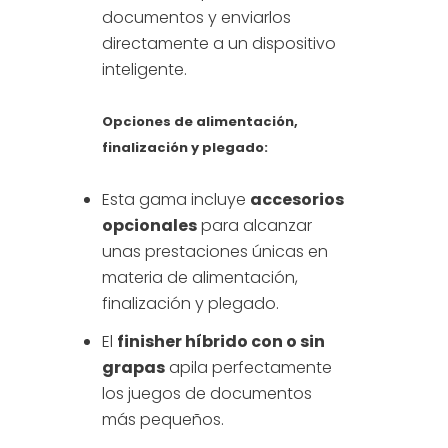
documentos y enviarlos
directamente a un dispositivo
inteligente.
Opciones de alimentación,
finalización y plegado:
Esta gama incluye
accesorios
opcionales
para alcanzar
unas prestaciones únicas en
materia de alimentación,
finalización y plegado.
El
finisher híbrido con o sin
grapas
apila perfectamente
los juegos de documentos
más pequeños.