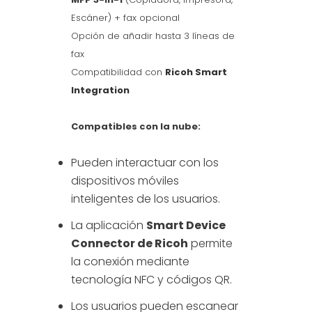
Escáner) + fax opcional
Opción de añadir hasta 3 líneas de
fax
Compatibilidad con
Ricoh Smart
Integration
Compatibles con la nube:
Pueden interactuar con los
dispositivos móviles
inteligentes de los usuarios.
La aplicación
Smart Device
Connector de Ricoh
permite
la conexión mediante
tecnología NFC y códigos QR.
Los usuarios pueden escanear