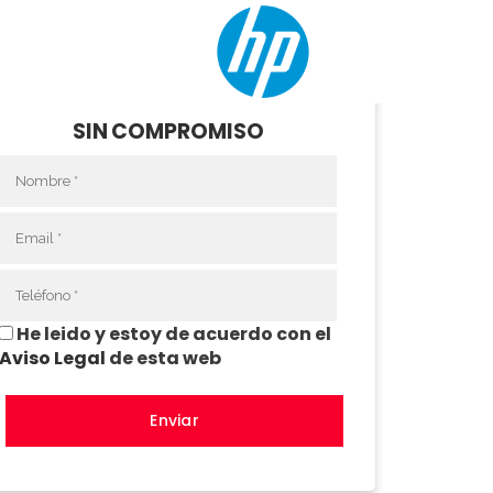
PIDE ASESORAMIENTO GRATIS Y
SIN COMPROMISO
He leido y estoy de acuerdo con el
Aviso Legal
de esta web