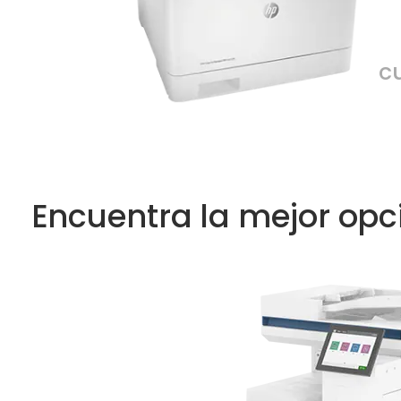
c
Encuentra la mejor opc