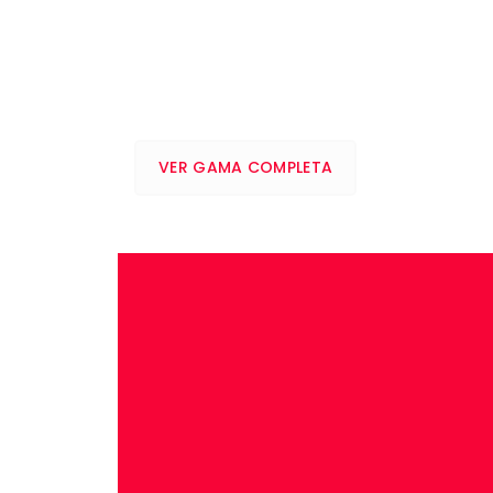
VER GAMA COMPLETA