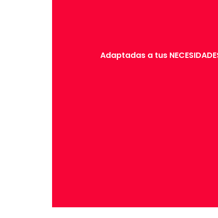
Adaptadas a tus NECESIDADES