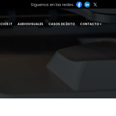
Síguenos en las redes:
CIOS IT
AUDIOVISUALES
CASOS DE ÉXITO
CONTACTO