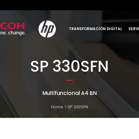
TRANSFORMACIÓN DIGITAL
SERVI
SP 330SFN
Multifuncional A4 BN
Home
>
SP 330SFN