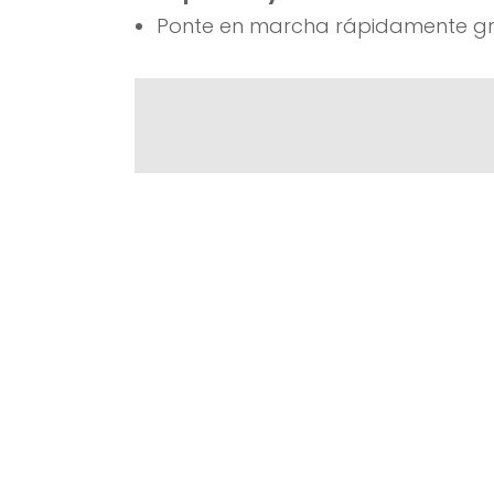
Ponte en marcha rápidamente gra