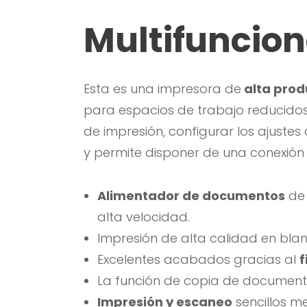
Multifuncion
Esta es una impresora de
alta prod
para espacios de trabajo reducidos. 
de impresión, configurar los ajustes
y permite disponer de una conexión
Alimentador de documentos
de 
alta velocidad.
Impresión de alta calidad en blanc
Excelentes acabados gracias al
f
La función de copia de documento
Impresión y escaneo
sencillos me