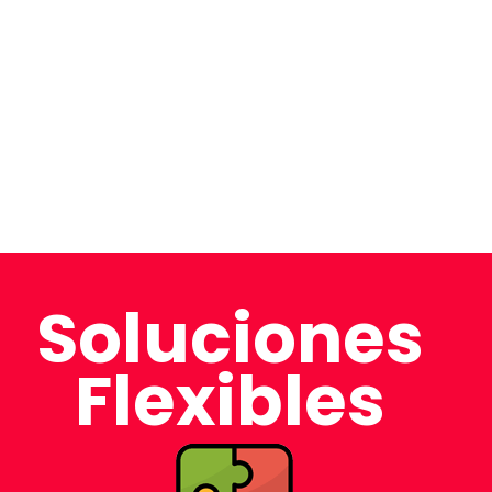
Soluciones
Flexibles