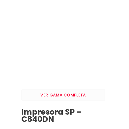
VER GAMA COMPLETA
Impresora SP –
C840DN