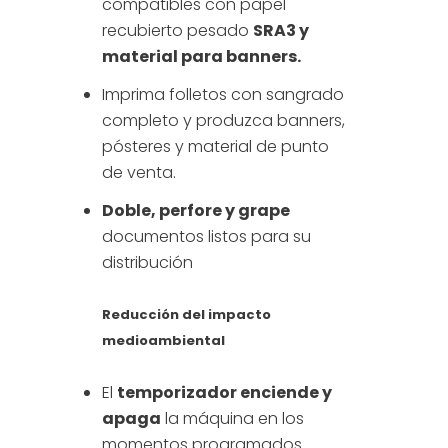
compatibles con papel
recubierto pesado
SRA3 y
material para banners.
Imprima folletos con sangrado
completo y produzca banners,
pósteres y material de punto
de venta.
Doble, perfore y grape
documentos listos para su
distribución
Reducción del impacto
medioambiental
El
temporizador enciende y
apaga
la máquina en los
momentos programados.