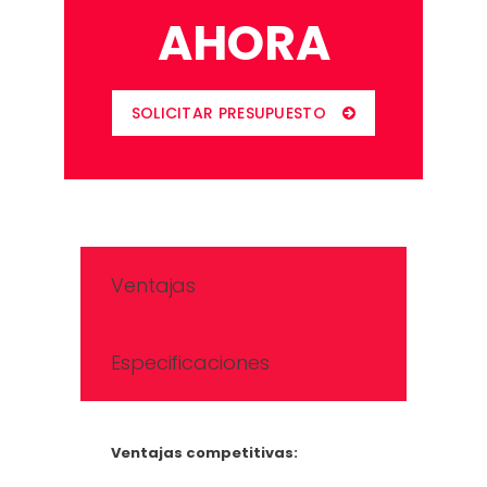
AHORA
SOLICITAR PRESUPUESTO
Ventajas
Especificaciones
Ventajas competitivas: