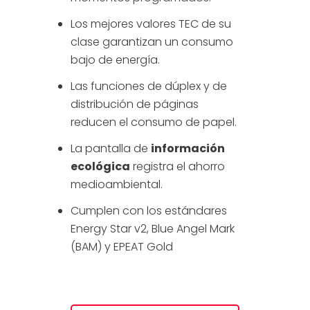
Los mejores valores TEC de su
clase garantizan un consumo
bajo de energía.
Las funciones de dúplex y de
distribución de páginas
reducen el consumo de papel.
La pantalla de
información
ecológica
registra el ahorro
medioambiental.
Cumplen con los estándares
Energy Star v2, Blue Angel Mark
(BAM) y EPEAT Gold