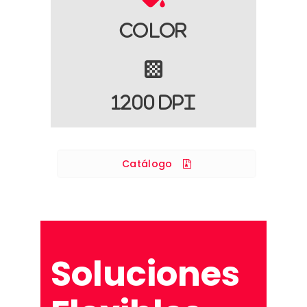
Color
1200 DPI
Catálogo
Soluciones