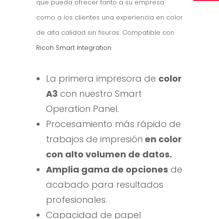
que pueda ofrecer tanto a su empresa
como a los clientes una experiencia en color
de alta calidad sin fisuras. Compatible con
Ricoh Smart Integration
La primera impresora de
color
A3
con nuestro Smart
Operation Panel.
Procesamiento más rápido de
trabajos de impresión
en color
con alto volumen de datos.
Amplia gama de opciones
de
acabado para resultados
profesionales.
Capacidad de papel