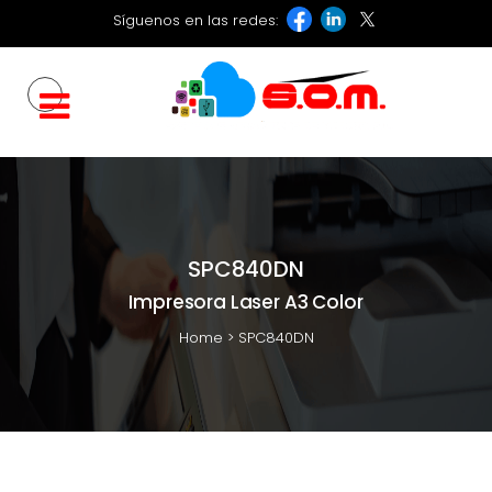
Síguenos en las redes:
SPC840DN
Impresora Laser A3 Color
Home
>
SPC840DN