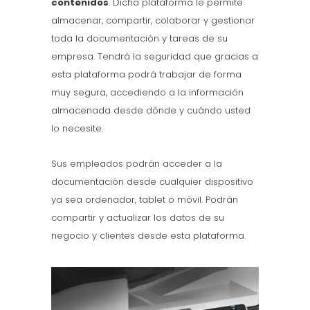
contenidos
. Dicha plataforma le permite
almacenar, compartir, colaborar y gestionar
toda la documentación y tareas de su
empresa. Tendrá la seguridad que gracias a
esta plataforma podrá trabajar de forma
muy segura, accediendo a la información
almacenada desde dónde y cuándo usted
lo necesite.
Sus empleados podrán acceder a la
documentación desde cualquier dispositivo
ya sea ordenador, tablet o móvil. Podrán
compartir y actualizar los datos de su
negocio y clientes desde esta plataforma.