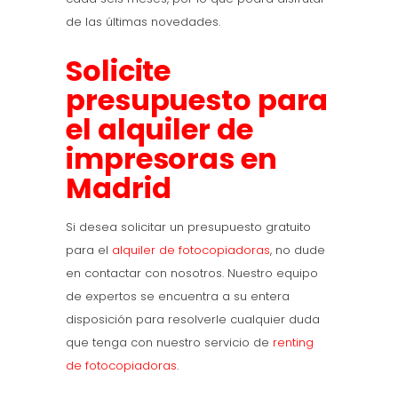
de las últimas novedades.
Solicite
presupuesto para
el alquiler de
impresoras en
Madrid
Si desea solicitar un presupuesto gratuito
para el
alquiler de fotocopiadoras
, no dude
en contactar con nosotros. Nuestro equipo
de expertos se encuentra a su entera
disposición para resolverle cualquier duda
que tenga con nuestro servicio de
renting
de fotocopiadoras
.