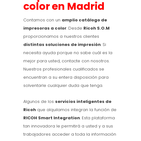
color en Madrid
Contamos con un
amplio catálogo de
impresoras a color
. Desde
Ricoh S.O.M
proporcionamos a nuestros clientes
distintas soluciones de impresión
. Si
necesita ayuda porque no sabe cuál es la
mejor para usted, contacte con nosotros.
Nuestros profesionales cualificados se
encuentran a su entera disposición para
solventarle cualquier duda que tenga.
Algunos de los
servicios inteligentes de
Ricoh
que alquilamos integran la función de
RICOH Smart Integration
. Esta plataforma
tan innovadora le permitirá a usted y a sus
trabajadores acceder a toda la información