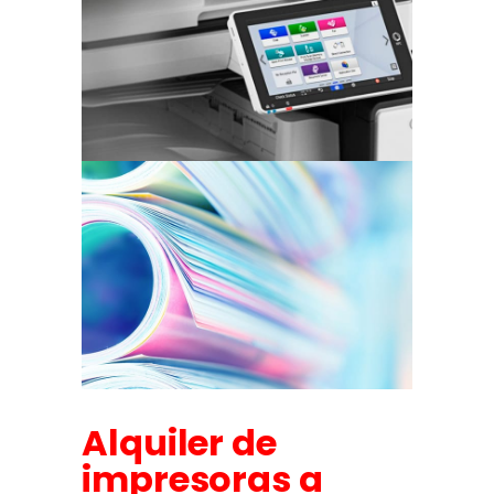
Alquiler de
impresoras a