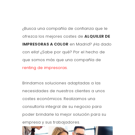
¿Busca una compañía de confianza que le
ofrezca los mejores costes de
ALQUILER DE
IMPRESORAS A COLOR
en Madrid? ¡Ha dado
con ella! ¿Sabe por qué? Por el hecho de
que somos más que una compañía de
renting de impresoras
.
Brindamos soluciones adaptadas a las
necesidades de nuestros clientes a unos
costes económicos. Realizamos una
consultoría integral de su negocio para
poder brindarle la mejor solución para su
empresa y sus trabajadores.