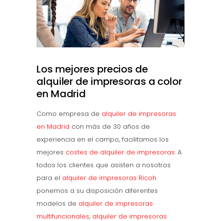
Los mejores precios de
alquiler de impresoras a color
en Madrid
Como empresa de
alquiler de impresoras
en Madrid
con más de 30 años de
experiencia en el campo, facilitamos los
mejores
costes de alquiler de impresoras
. A
todos los clientes que asisten a nosotros
para el
alquiler de impresoras Ricoh
ponemos a su disposición diferentes
modelos de
alquiler de impresoras
multifuncionales
,
alquiler de impresoras