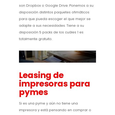
son Dropbox o Google Drive. Ponemos a su
disposición distintos paquetes ofimáticos
para que pueda escoger el que mejor se
adapte a sus necesidades. Tiene a su
disposición 5 packs de los cuáles 1 es
totalmente gratuito.
Leasing de
impresoras para
pymes
Si es una pyme y aún no tiene una
impresora y está pensando en comprar o