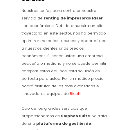
Nuestras tarifas para contratar nuestro
servicio de
renting de impresoras láser
son económicas. Debido a nuestra amplia
trayectoria en este sector, nos ha permitido
optimizar mejor los recursos y poder ofrecer
a nuestros clientes unos precios
económicos. Si tienen usted una empresa
pequeña o mediana y no se puede permitir
comprar estos equipos, esta solución es
perfecta para usted. Por un módico precio
podrá disfrutar de los más avanzados e
innovadores equipos de
Ricoh
.
Otro de los grandes servicios que
proporcionamos es
Solpheo Suite
. Se trata
de una
plataforma de gestión de