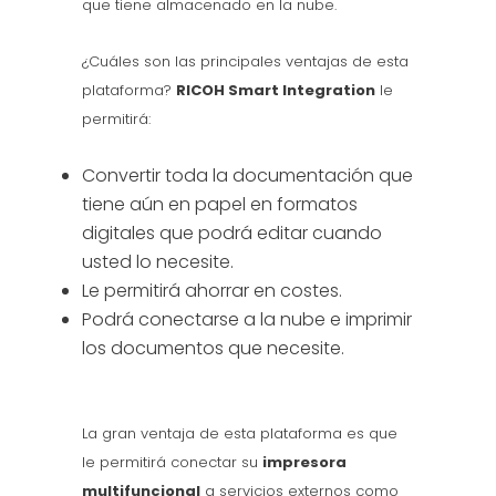
que tiene almacenado en la nube.
¿Cuáles son las principales ventajas de esta
plataforma?
RICOH Smart Integration
le
permitirá:
Convertir toda la documentación que
tiene aún en papel en formatos
digitales que podrá editar cuando
usted lo necesite.
Le permitirá ahorrar en costes.
Podrá conectarse a la nube e imprimir
los documentos que necesite.
La gran ventaja de esta plataforma es que
le permitirá conectar su
impresora
multifuncional
a servicios externos como