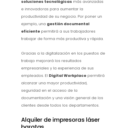
soluciones tecnológicas
más avanzadas
e innovadoras para aumentar la
productividad de su negocio. Por poner un
ejemplo, una
gestión documental
eficiente
permitirá a sus trabajadores
trabajar de forma más productiva y rápida.
Gracias a la digitalización en los puestos de
trabajo mejorará los resultados
empresariales y la experiencia de sus
empleados. El
Digital Workplace
permitirá
alcanzar una mayor productividad,
seguridad en el acceso de la
documentación y una visión general de los
clientes desde todos los departamentos.
Alquiler de impresoras láser
baratas