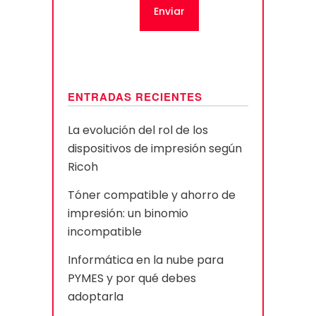
ENTRADAS RECIENTES
La evolución del rol de los
dispositivos de impresión según
Ricoh
Tóner compatible y ahorro de
impresión: un binomio
incompatible
Informática en la nube para
PYMES y por qué debes
adoptarla