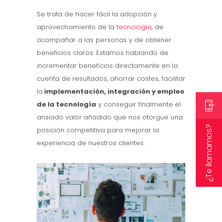
Se trata de hacer fácil la adopción y
aprovechamiento de la
tecnología
, de
acompañar a las personas y de obtener
beneficios claros. Estamos hablando de
incrementar beneficios directamente en la
cuenta de resultados, ahorrar costes, facilitar
la
implementación, integración y empleo
de la tecnología
y conseguir finalmente el
ansiado valor añadido que nos otorgue una
¿Te llamamos?
posición competitiva para mejorar la
experiencia de nuestros clientes.