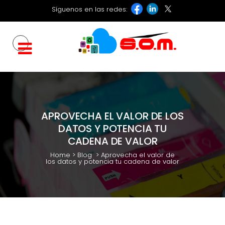
Síguenos en las redes:
APROVECHA EL VALOR DE LOS
DATOS Y POTENCIA TU
CADENA DE VALOR
Home
>
Blog
>
Aprovecha el valor de
los datos y potencia tu cadena de valor