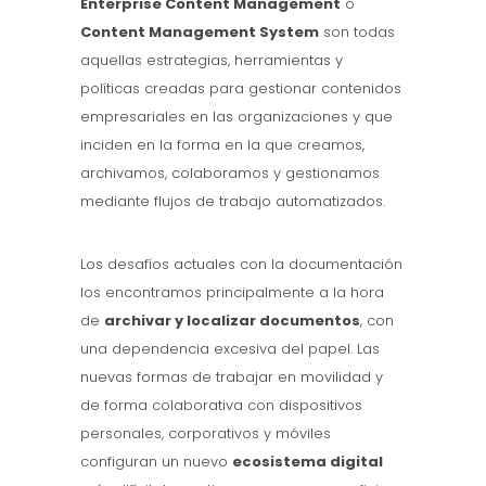
Enterprise Content Management
o
Content Management System
son todas
aquellas estrategias, herramientas y
políticas creadas para gestionar contenidos
empresariales en las organizaciones y que
inciden en la forma en la que creamos,
archivamos, colaboramos y gestionamos
mediante flujos de trabajo automatizados.
Los desafíos actuales con la documentación
los encontramos principalmente a la hora
de
archivar y localizar documentos
, con
una dependencia excesiva del papel. Las
nuevas formas de trabajar en movilidad y
de forma colaborativa con dispositivos
personales, corporativos y móviles
configuran un nuevo
ecosistema digital