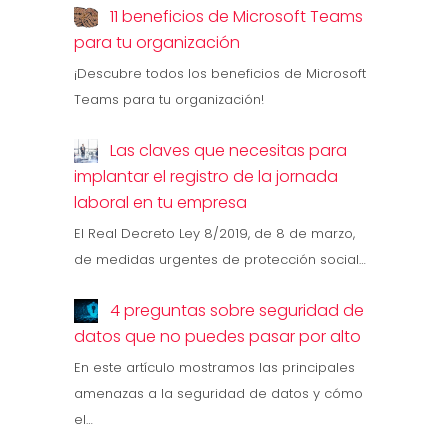
11 beneficios de Microsoft Teams
para tu organización
¡Descubre todos los beneficios de Microsoft
Teams para tu organización!
Las claves que necesitas para
implantar el registro de la jornada
laboral en tu empresa
El Real Decreto Ley 8/2019, de 8 de marzo,
de medidas urgentes de protección social…
4 preguntas sobre seguridad de
datos que no puedes pasar por alto
En este artículo mostramos las principales
amenazas a la seguridad de datos y cómo
el…