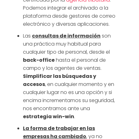
Podemos integrar el archivado a la
plataforma desde gestores de correo
electrónico y diversas aplicaciones.
Las
consultas de información
son
una práctica muy habitual para
cualquier tipo de personal, desde el
back-office
hasta el personal de
campo y los agentes de ventas.
Simplificar las búsquedas y
accesos
, en cualquier momento y en
cualquier lugar no es una opción y si
encima incrementamos su seguridad,
nos encontramos ante una
estrategia win-win
.
La forma de trabajar en las
empresas ha cambiado
, ya no