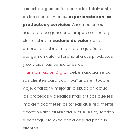
Las estrategias están centradas totalmente
en los clientes y en su
experiencia con los
productos y servicios
. Ahora estamos
hablando de generar un impacto directo y
claro sobre la
cadena de valor
de las
empresas, sobre la forma en que éstas
otorgan un valor diferencial a sus productos
y servicios. Las consultoras de
Transformación Digital
deben asociarse con
sus clientes para acompañarlos en todo el
viaje, analizar y mejorar la situación actual,
los procesos y desafíos más críticos que les
impiden acometer las tareas que realmente
aportan valor diferencial y que les ayudarían
a conseguir la excelencia exigida por sus
clientes.